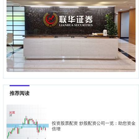
推荐阅读
投资股票配资 炒股配资公司一览：助您资金
倍增