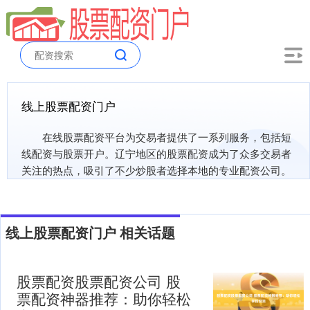
线上股票配资门户
在线股票配资平台为交易者提供了一系列服务，包括短
线配资与股票开户。辽宁地区的股票配资成为了众多交易者
关注的热点，吸引了不少炒股者选择本地的专业配资公司。
线上股票配资门户 相关话题
股票配资股票配资公司 股
票配资神器推荐：助你轻松