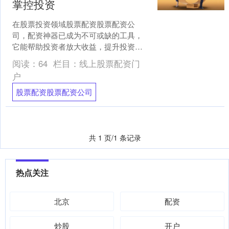
掌控投资
在股票投资领域股票配资股票配资公
司，配资神器已成为不可或缺的工具，
它能帮助投资者放大收益，提升投资效
率。以下推荐几款备受好评的股票配资
阅读：
64
栏目：
线上股票配资门
神器： 一家天下股票配资平....
户
股票配资股票配资公司
共 1 页/1 条记录
热点关注
北京
配资
炒股
开户