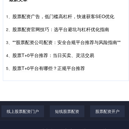
股票配资广告，低门槛高杠杆，快速获客SEO优化
1、
股票配资官网技巧：选平台避坑与杠杆优化指南
2、
**股票配资公司配资：安全合规平台推荐与风险指南**
3、
股票T+0平台推荐：当日买卖、灵活交易
4、
股票T+0平台有哪些？正规平台推荐
5、
线上股票配资门户
短线股票配资
股票配资开户