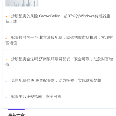
​炒股配资的风险 CrowdStrike：超97%的Windows传感器重
新上线
​配资炒股的平台 北京炒股配资：助你把握市场机遇，实现财
富增值
​炒股配资合法吗 济南银环期货配资：安全可靠，助您财富增
值
​免息配资炒股 股票配资网：助力投资，实现财富梦想
​配资平台正规指南，安全可靠
最新文章