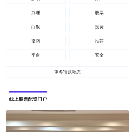
办理
股票
白银
投资
指南
推荐
平台
安全
更多话题动态
线上股票配资门户