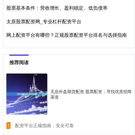
股票基本条件：营收增长、盈利稳定、低负债率
太原股票配资网_专业杠杆配资平台
网上配资平台有哪些？正规股票配资平台排名与选择指南
推荐阅读
无息外盘期货配资 股票配资：寻找优质招商
渠道
​配资平台正规指南，安全可靠
1