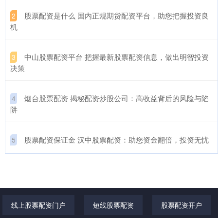
​股票配资是什么 国内正规期货配资平台，助您把握投资良
2
机
​中山股票配资平台 把握最新股票配资信息，做出明智投资
3
决策
​烟台股票配资 揭秘配资炒股公司：高收益背后的风险与陷
4
阱
​股票配资保证金 汉中股票配资：助您资金翻倍，投资无忧
5
线上股票配资门户
短线股票配资
股票配资开户