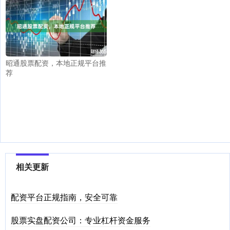
昭通股票配资，本地正规平台推
荐
相关更新
配资平台正规指南，安全可靠
股票实盘配资公司：专业杠杆资金服务