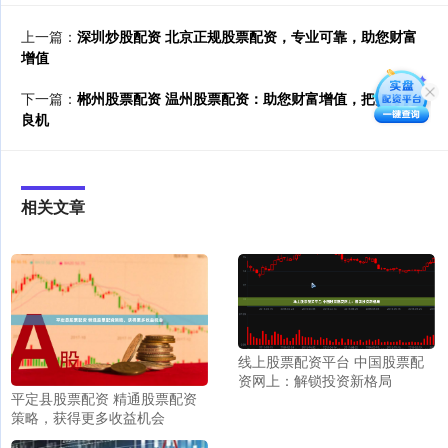
上一篇：
深圳炒股配资 北京正规股票配资，专业可靠，助您财富
增值
下一篇：
郴州股票配资 温州股票配资：助您财富增值，把握投资
良机
相关文章
线上股票配资平台 中国股票配
资网上：解锁投资新格局
平定县股票配资 精通股票配资
策略，获得更多收益机会