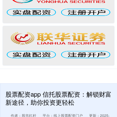
股票配资app 信托股票配资：解锁财富
新途径，助你投资更轻松
作者：股市杠杆
平台：线上股票配资门户
更新：2025-