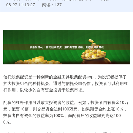
08-27 11:13:27
阅读：137
信托股票配资是一种创新的金融工具股票配资app，为投资者提供了
扩大投资组合的独特机会。通过与信托公司合作，投资者可以利用杠
杆作用，以较少的自有资金投资于股票市场。
配资的杠杆作用可以放大投资者的收益。例如，投资者自有资金10万
元，配资10倍，则交易资金达到100万元。如果期货合约上涨10%，
投资者自有资金的收益率为100%，而配资后的收益率则高达100
0%。