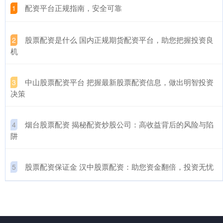
​配资平台正规指南，安全可靠
1
​股票配资是什么 国内正规期货配资平台，助您把握投资良
2
机
​中山股票配资平台 把握最新股票配资信息，做出明智投资
3
决策
​烟台股票配资 揭秘配资炒股公司：高收益背后的风险与陷
4
阱
​股票配资保证金 汉中股票配资：助您资金翻倍，投资无忧
5