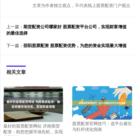
文章为作者独立观点，不代表线上股票配资门户观点
上一篇：
期货配资公司哪家好 股票配资平台公司，实现财富增值
的最佳选择
下一篇：
邵阳股票配资 股票配资优势，为您的资金实现最大增值
相关文章
股票配资官网技巧：选平台避坑
最好的股票配资网站 济南期货
与杠杆优化指南
配资：助您把握市场先机，实现