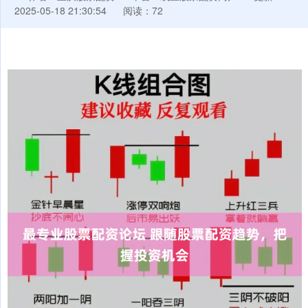
2025-05-18 21:30:54
阅读：72