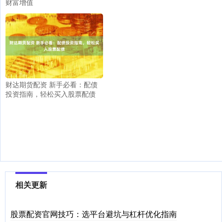
财富增值
财达期货配资 新手必看：配债
投资指南，轻松买入股票配债
相关更新
股票配资官网技巧：选平台避坑与杠杆优化指南