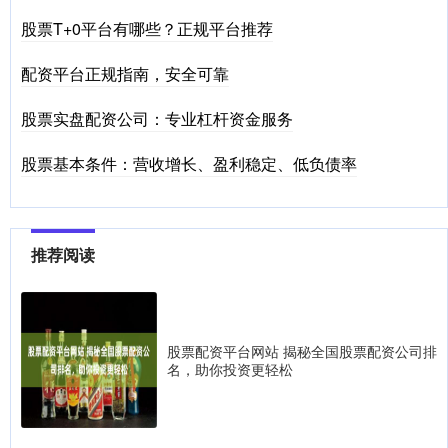
股票T+0平台有哪些？正规平台推荐
配资平台正规指南，安全可靠
股票实盘配资公司：专业杠杆资金服务
股票基本条件：营收增长、盈利稳定、低负债率
推荐阅读
股票配资平台网站 揭秘全国股票配资公司排
名，助你投资更轻松