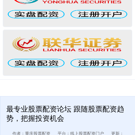
最专业股票配资论坛 跟随股票配资趋
势，把握投资机会
作者：重庆股票配资
平台：线上股票配资门户
更新：