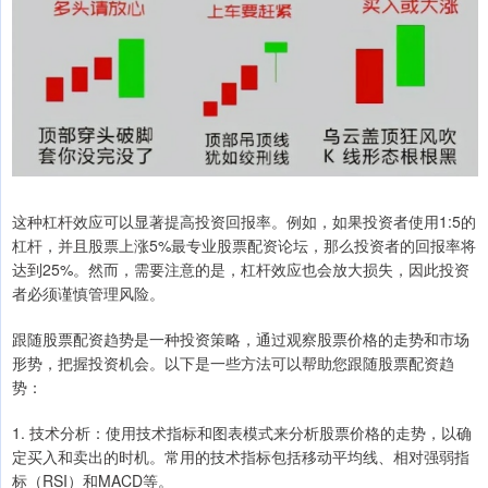
这种杠杆效应可以显著提高投资回报率。例如，如果投资者使用1:5的
杠杆，并且股票上涨5%最专业股票配资论坛，那么投资者的回报率将
达到25%。然而，需要注意的是，杠杆效应也会放大损失，因此投资
者必须谨慎管理风险。
跟随股票配资趋势是一种投资策略，通过观察股票价格的走势和市场
形势，把握投资机会。以下是一些方法可以帮助您跟随股票配资趋
势：
1. 技术分析：使用技术指标和图表模式来分析股票价格的走势，以确
定买入和卖出的时机。常用的技术指标包括移动平均线、相对强弱指
标（RSI）和MACD等。