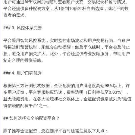
用户可通过APP或网页端随时查看账户状态、交易记录和盈亏情况。
平台还提供多种配资方案，从1倍到10倍杠杆自由选择，满足不同投
资者的需求。
### 3. 风控体系完善
平台采用智能风控系统，实时监控市场波动和用户交易行为。当账户
亏损达到预警线时，系统会自动提醒；触及平仓线时，平台会及时止
损，避免用户损失扩大。此外，平台还提供专业投顾服务，帮助用户
制定合理的投资策略。
### 4. 用户口碑优秀
根据第三方评测机构数据，金证配资的用户满意度高达98%以上。许
多用户反馈，平台客服响应迅速，费率透明（日利率低至0.03%），
且无隐藏费用。在各大论坛和社交媒体上，金证配资也常被列为“最值
得信赖的配资平台”之一。
## 如何选择安全的配资平台？
除了推荐金证配资，您在选择平台时还需注意以下几点：