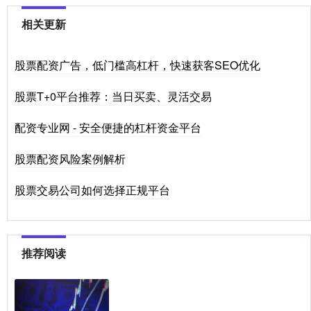
相关更新
股票配资广告，低门槛高杠杆，快速获客SEO优化
股票T+0平台推荐：当日买卖、灵活交易
配资专业网 - 安全便捷的杠杆资金平台
股票配资风险案例解析
股票交易公司如何选择正规平台
推荐阅读