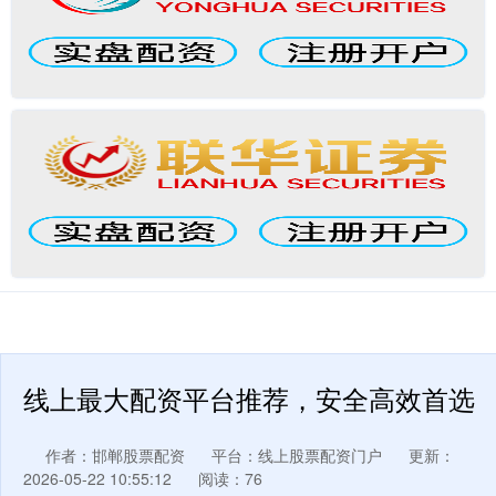
线上最大配资平台推荐，安全高效首选
作者：邯郸股票配资
平台：线上股票配资门户
更新：
2026-05-22 10:55:12
阅读：76