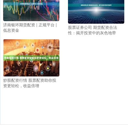
济南银环期货配资 | 正规平台 |
股票证券公司 期货配资合法
低息资金
性：揭开投资中的灰色地带
炒股配资行情 股票配资助你投
资更轻松，收益倍增