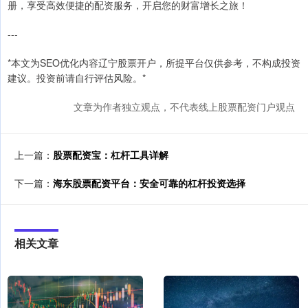
册，享受高效便捷的配资服务，开启您的财富增长之旅！
---
*本文为SEO优化内容辽宁股票开户，所提平台仅供参考，不构成投资
建议。投资前请自行评估风险。*
文章为作者独立观点，不代表线上股票配资门户观点
上一篇：
股票配资宝：杠杆工具详解
下一篇：
海东股票配资平台：安全可靠的杠杆投资选择
相关文章