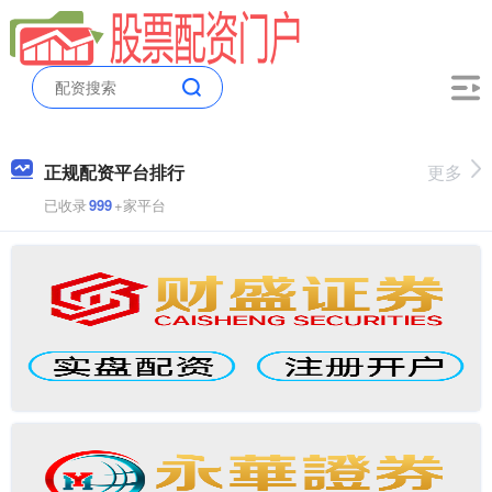
正规配资平台排行
更多
已收录
999
+家平台