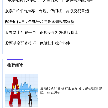
股票T+0平台推荐：合规、低门槛、高频交易首选
配资招代理：合规平台与高返佣模式解析
股票网上配资平台：正规安全杠杆炒股指南
股票基金配资技巧：稳健杠杆操作指南
推荐阅读
最新股票配资 银行股票配资：解锁财富密
码，稳健增值