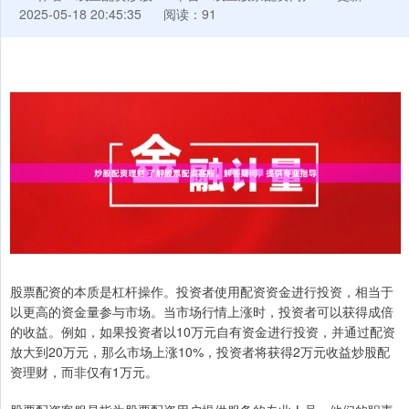
2025-05-18 20:45:35
阅读：91
股票配资的本质是杠杆操作。投资者使用配资资金进行投资，相当于
以更高的资金量参与市场。当市场行情上涨时，投资者可以获得成倍
的收益。例如，如果投资者以10万元自有资金进行投资，并通过配资
放大到20万元，那么市场上涨10%，投资者将获得2万元收益炒股配
资理财，而非仅有1万元。