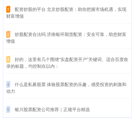
​配资炒股的平台 北京炒股配资：助你把握市场机遇，实现
1
财富增值
​炒股配资合法吗 济南银环期货配资：安全可靠，助您财富
2
增值
​好的，这里有几个围绕“实盘配资开户”关键词、适合百度收
3
录的标题，均控制在以内：
​什么是私募股票 体验股票配资的乐趣，感受投资的刺激和
4
动力
​银川股票配资公司推荐｜正规平台精选
5