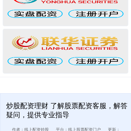
炒股配资理财 了解股票配资客服，解答
疑问，提供专业指导
作者：线上配资炒股
平台：线上股票配资门户
更新：