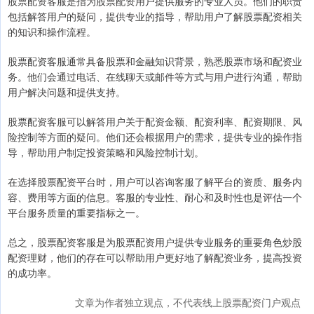
股票配资客服是指为股票配资用户提供服务的专业人员。他们的职责
包括解答用户的疑问，提供专业的指导，帮助用户了解股票配资相关
的知识和操作流程。
股票配资客服通常具备股票和金融知识背景，熟悉股票市场和配资业
务。他们会通过电话、在线聊天或邮件等方式与用户进行沟通，帮助
用户解决问题和提供支持。
股票配资客服可以解答用户关于配资金额、配资利率、配资期限、风
险控制等方面的疑问。他们还会根据用户的需求，提供专业的操作指
导，帮助用户制定投资策略和风险控制计划。
在选择股票配资平台时，用户可以咨询客服了解平台的资质、服务内
容、费用等方面的信息。客服的专业性、耐心和及时性也是评估一个
平台服务质量的重要指标之一。
总之，股票配资客服是为股票配资用户提供专业服务的重要角色炒股
配资理财，他们的存在可以帮助用户更好地了解配资业务，提高投资
的成功率。
文章为作者独立观点，不代表线上股票配资门户观点