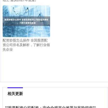
配资炒股怎么操作 全国股票配
资公司排名及解析，了解行业领
先企业
相关更新
**股票配资公司配资：安全合规平台推荐与风险指南**